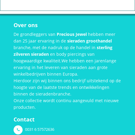
Over ons
De grondleggers van
Precious Jewel
hebben meer
dan 25 jaar ervaring in de
sieraden groothandel
branche, met de nadruk op de handel in
sterling
zilveren sieraden
en body piercings van
hoogwaardige kwaliteit.We hebben een jarenlange
ervaring in het leveren van sieraden aan grote
winkelbedrijven binnen Europa.
Hierdoor zijn wij binnen ons bedrijf uitstekend op de
hoogte van de laatste trends en ontwikkelingen
binnen de sieradenbranche.
Onze collectie wordt continu aangevuld met nieuwe
producten.
Contact
0031 6 57572636