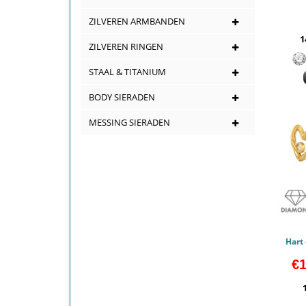
ZILVEREN ARMBANDEN
1
ZILVEREN RINGEN
STAAL & TITANIUM
BODY SIERADEN
MESSING SIERADEN
€1