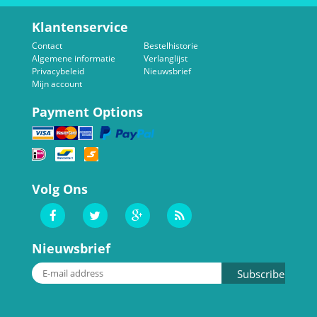
Klantenservice
Contact
Bestelhistorie
Algemene informatie
Verlanglijst
Privacybeleid
Nieuwsbrief
Mijn account
Payment Options
Volg Ons
Nieuwsbrief