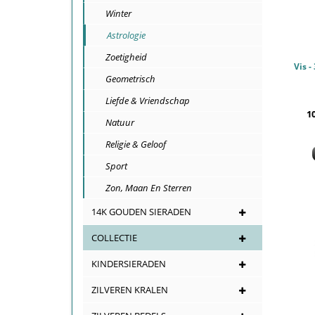
Winter
Astrologie
Zoetigheid
Geometrisch
Liefde & Vriendschap
1
Natuur
Religie & Geloof
Sport
Zon, Maan En Sterren
14K GOUDEN SIERADEN
COLLECTIE
KINDERSIERADEN
ZILVEREN KRALEN