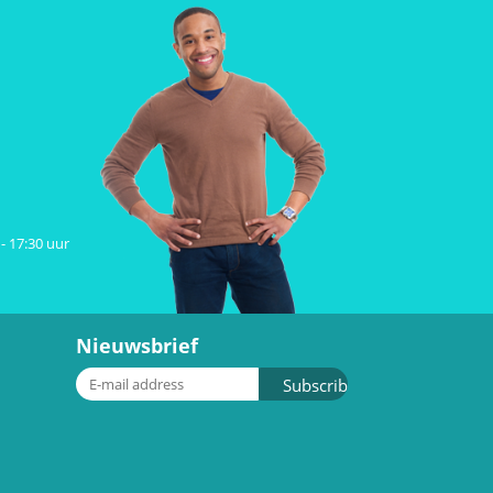
- 17:30 uur
Nieuwsbrief