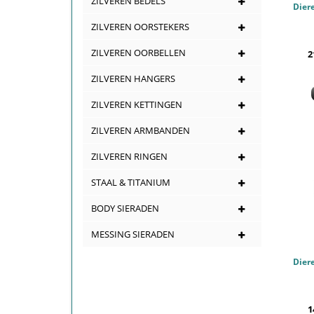
ZILVEREN BEDELS
ZILVEREN OORSTEKERS
ZILVEREN OORBELLEN
2
ZILVEREN HANGERS
ZILVEREN KETTINGEN
ZILVEREN ARMBANDEN
ZILVEREN RINGEN
STAAL & TITANIUM
BODY SIERADEN
MESSING SIERADEN
1