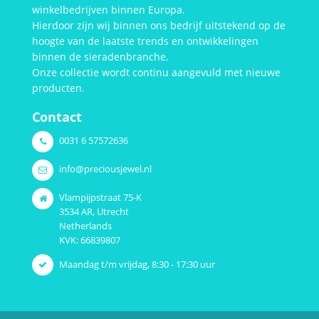
winkelbedrijven binnen Europa.
Hierdoor zijn wij binnen ons bedrijf uitstekend op de
hoogte van de laatste trends en ontwikkelingen
binnen de sieradenbranche.
Onze collectie wordt continu aangevuld met nieuwe
producten.
Contact
0031 6 57572636
info@preciousjewel.nl
Vlampijpstraat 75-K
3534 AR, Utrecht
Netherlands
KVK: 66839807
Maandag t/m vrijdag, 8:30 - 17:30 uur