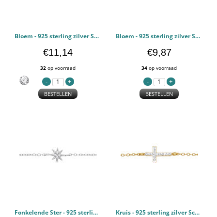
Bloem - 925 sterling zilver Schakelarmbanden PCJW49743
Bloem - 925 sterling zilver Schakelarmbanden PCJW49353
€11,14
€9,87
32
op voorraad
34
op voorraad
BESTELLEN
BESTELLEN
Fonkelende Ster - 925 sterling zilver Schakelarmbanden PCJW49095
Kruis - 925 sterling zilver Schakelarmbanden PCJW49094