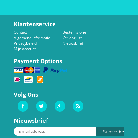
Klantenservice
Contact
Bestelhistorie
Algemene informatie
Verlanglijst
Privacybeleid
Nieuwsbrief
Mijn account
Payment Options
Volg Ons
Nieuwsbrief