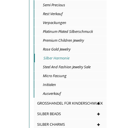
Semi Precious
Rest Verkauf
Verpackungen
Platinum Plated Silberschmuck
Premium Children Jewelry
Rose Gold Jewelry
Silber Harmonie
Steel And Fashion Jewelry Sale
Micro Fassung
Initialen
Ausverkauf
GROSSHANDEL FÜR KINDERSCHMUCK
SILBER BEADS
SILBER CHARMS