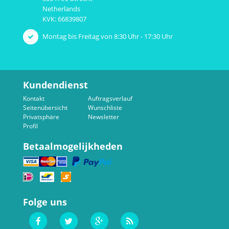
Netherlands
KVK: 66839807
Montag bis Freitag von 8:30 Uhr - 17:30 Uhr
Kundendienst
Kontakt
Auftragsverlauf
Seitenübersicht
Wunschliste
Privatsphäre
Newsletter
Profil
Betaalmogelijkheden
Folge uns