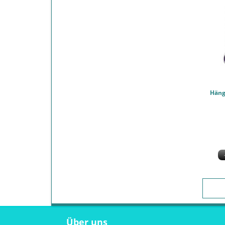
Über uns