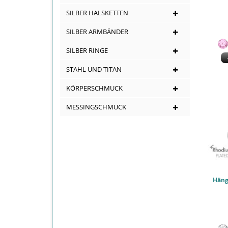
SILBER HALSKETTEN
SILBER ARMBÄNDER
SILBER RINGE
STAHL UND TITAN
KÖRPERSCHMUCK
MESSINGSCHMUCK