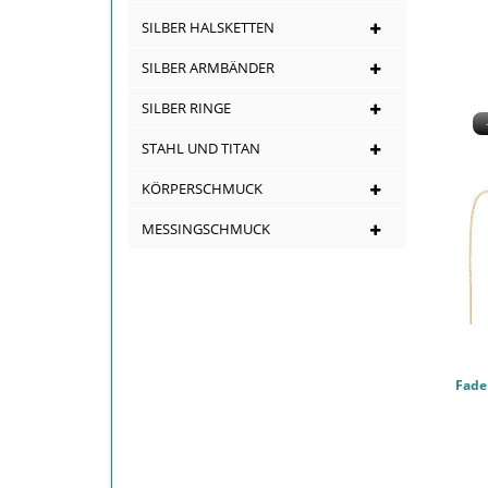
SILBER HALSKETTEN
SILBER ARMBÄNDER
SILBER RINGE
STAHL UND TITAN
KÖRPERSCHMUCK
MESSINGSCHMUCK