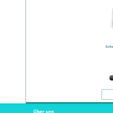
Über uns