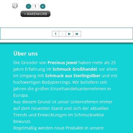
+ WARENKORB
1
2
Über uns
Die Gründer von
Precious Jewel
haben mehr als 25
Jahre Erfahrung im
Schmuck Großhandel
, vor allem
im Umgang mit
Schmuck aus Sterlingsilber
und mit
hochwertigen Bodypiercings. Wir beliefern seit
Jahren die großen Einzelhandelsunternehmen in
Europa.
Aus diesem Grund ist unser Unternehmen immer
auf dem neuesten Stand und sich der aktuellen
Trends und Entwicklungen im Schmucksektor
bewusst.
Regelmäßig werden neue Produkte in unsere