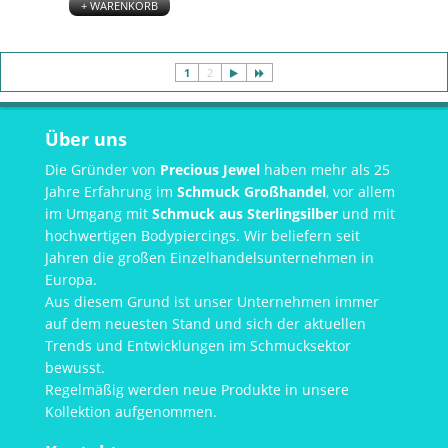
+ WARENKORB
1
2
Über uns
Die Gründer von
Precious Jewel
haben mehr als 25
Jahre Erfahrung im
Schmuck Großhandel
, vor allem
im Umgang mit
Schmuck aus Sterlingsilber
und mit
hochwertigen Bodypiercings. Wir beliefern seit
Jahren die großen Einzelhandelsunternehmen in
Europa.
Aus diesem Grund ist unser Unternehmen immer
auf dem neuesten Stand und sich der aktuellen
Trends und Entwicklungen im Schmucksektor
bewusst.
Regelmäßig werden neue Produkte in unsere
Kollektion aufgenommen.